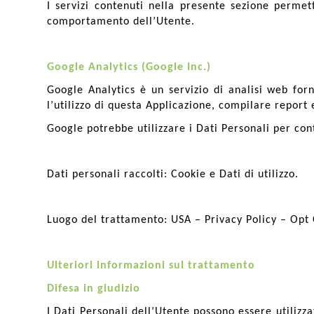
I servizi contenuti nella presente sezione permet
comportamento dell’Utente.
Google Analytics (Google Inc.)
Google Analytics è un servizio di analisi web forn
l’utilizzo di questa Applicazione, compilare report e
Google potrebbe utilizzare i Dati Personali per con
Dati personali raccolti: Cookie e Dati di utilizzo.
Luogo del trattamento: USA – Privacy Policy – Opt
Ulteriori informazioni sul trattamento
Difesa in giudizio
I Dati Personali dell’Utente possono essere utilizza