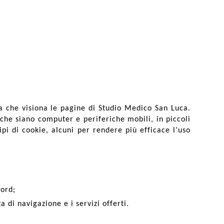
nza che visiona le pagine di Studio Medico San Luca.
 che siano computer e periferiche mobili, in piccoli
ipi di cookie, alcuni per rendere più efficace l’uso
word;
a di navigazione e i servizi offerti.