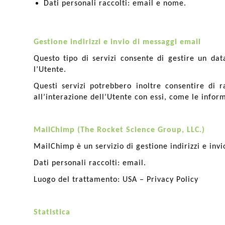
Dati personali raccolti: email e nome.
Gestione indirizzi e invio di messaggi email
Questo tipo di servizi consente di gestire un data
l’Utente.
Questi servizi potrebbero inoltre consentire di r
all’interazione dell’Utente con essi, come le inform
MailChimp (The Rocket Science Group, LLC.)
MailChimp è un servizio di gestione indirizzi e inv
Dati personali raccolti: email.
Luogo del trattamento: USA – Privacy Policy
Statistica