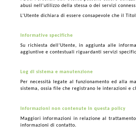
abusi nell’utilizzo della stessa o dei servizi connes
L’Utente dichiara di essere consapevole che il Titol
Informative specifiche
Su richiesta dell’Utente, in aggiunta alle inform
aggiuntive e contestuali riguardanti servizi specific
Log di sistema e manutenzione
Per necessità legate al funzionamento ed alla man
sistema, ossia file che registrano le interazioni e 
Informazioni non contenute in questa policy
Maggiori informazioni in relazione al trattamento
informazioni di contatto.