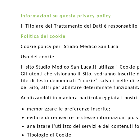
Informazioni su questa privacy policy
Il Titolare del Trattamento dei Dati è responsabile
Politica dei cookie
Cookie policy per Studio Medico San Luca
Uso dei cookie
Il sito Studio Medico San Luca.it utilizza i Cookie
Gli utenti che visionano il Sito, vedranno inserite
file di testo denominati “cookie” salvati nelle dir
del Sito, altri per abilitare determinate funzionalit
Analizzandoli in maniera particolareggiata i nostr
memorizzare le preferenze inserite;
evitare di reinserire le stesse informazioni più
analizzare l’utilizzo dei servizi e dei contenuti 
Tipologie di Cookie