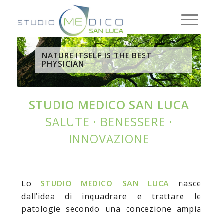
NATURE ITSELF IS THE BEST
PHYSICIAN
STUDIO MEDICO SAN LUCA
SALUTE · BENESSERE ·
INNOVAZIONE
Lo
STUDIO
MEDICO
SAN
LUCA
nasce
dall’idea di inquadrare e trattare le
patologie secondo una concezione ampia