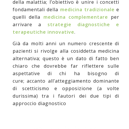
della malattia; l’obiettivo è unire i concetti
fondamentali della
medicina tradizionale
e
quelli della
medicina complementare
per
arrivare a
strategie diagnostiche e
terapeutiche innovative
.
Già da molti anni un numero crescente di
pazienti si rivolge alla cosiddetta medicina
alternativa; questo è un dato di fatto ben
chiaro che dovrebbe far riflettere sulle
aspettative di chi ha bisogno di
cure; accanto all’atteggiamento dominante
di scetticismo e opposizione (a volte
durissima) tra i fautori dei due tipi di
approccio diagnostico