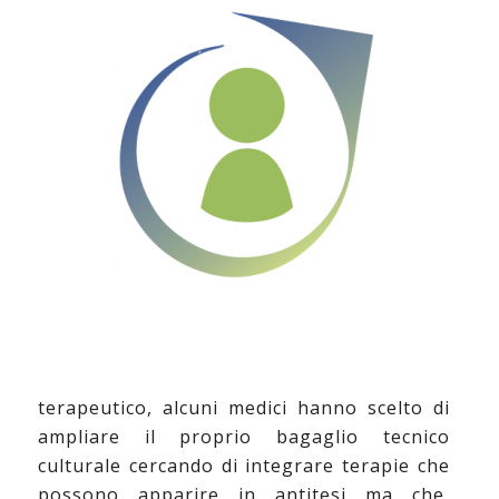
terapeutico, alcuni medici hanno scelto di
ampliare il proprio bagaglio tecnico
culturale cercando di integrare terapie che
possono apparire in antitesi ma che,